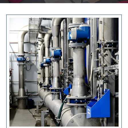
2 junio, 2018