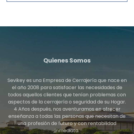
Quienes Somos
Sevikey es una Empresa de Cerrajería que nace en
el año 2008 para satisfacer las necesidades de
todos aquellos clientes que tenían problemas con
aspectos de la cerrajería o seguridad de su Hogar.
4 Años después, nos aventuramos en ofrecer
enseñanza a todas las personas que necesitan de
una profesión de futuro y con rentabilidad
inmediata.